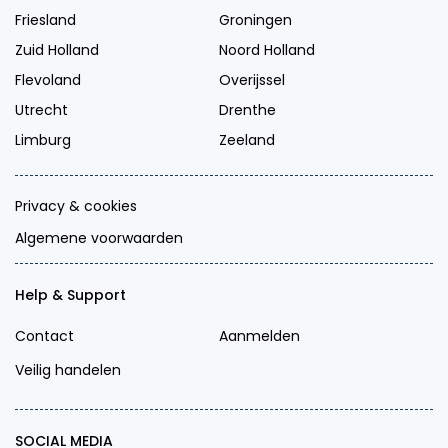
Friesland
Groningen
Zuid Holland
Noord Holland
Flevoland
Overijssel
Utrecht
Drenthe
Limburg
Zeeland
Privacy & cookies
Algemene voorwaarden
Help & Support
Contact
Aanmelden
Veilig handelen
SOCIAL MEDIA