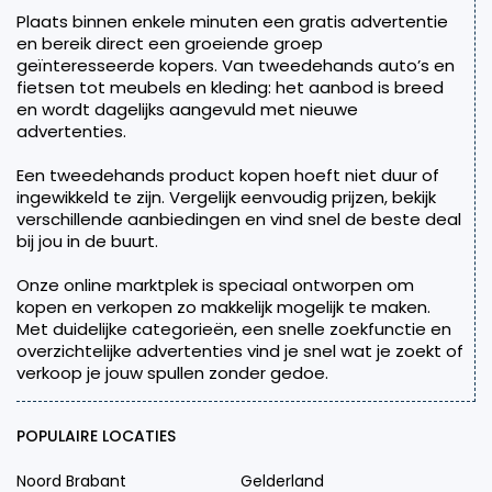
Plaats binnen enkele minuten een gratis advertentie
en bereik direct een groeiende groep
geïnteresseerde kopers. Van tweedehands auto’s en
fietsen tot meubels en kleding: het aanbod is breed
en wordt dagelijks aangevuld met nieuwe
advertenties.
Een tweedehands product kopen hoeft niet duur of
ingewikkeld te zijn. Vergelijk eenvoudig prijzen, bekijk
verschillende aanbiedingen en vind snel de beste deal
bij jou in de buurt.
Onze online marktplek is speciaal ontworpen om
kopen en verkopen zo makkelijk mogelijk te maken.
Met duidelijke categorieën, een snelle zoekfunctie en
overzichtelijke advertenties vind je snel wat je zoekt of
verkoop je jouw spullen zonder gedoe.
POPULAIRE LOCATIES
Noord Brabant
Gelderland