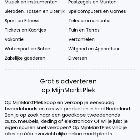
Muziek en Instrumenten
Postzegels en Munten
Sieraden, Tassen en Uiterlijk
Spelcomputers en Games
Sport en Fitness
Telecommunicatie
Tickets en Kaartjes
Tuin en Terras
Vakantie
Verzamelen
Watersport en Boten
Witgoed en Apparatuur
Zakelijke goederen
Diversen
Gratis adverteren
op MijnMarktPlek
Op MijnMarktPlek koop en verkoop je eenvoudig
tweedehands en nieuwe producten in heel Nederland.
Ben je op zoek naar een goedkope tweedehands
auto, meubels, kleding of elektronica? Of wil je juist je
eigen spullen snel verkopen? Op MijnMarktPlek vind je
alles op één overzichtelijke online marktplaats.