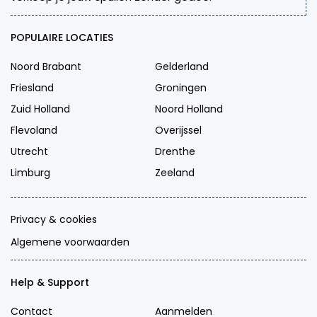
POPULAIRE LOCATIES
Noord Brabant
Gelderland
Friesland
Groningen
Zuid Holland
Noord Holland
Flevoland
Overijssel
Utrecht
Drenthe
Limburg
Zeeland
Privacy & cookies
Algemene voorwaarden
Help & Support
Contact
Aanmelden