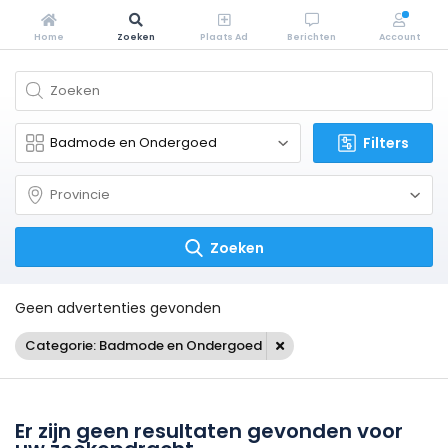
Home
Zoeken
Plaats Ad
Berichten
Account
Filters
Zoeken
Geen advertenties gevonden
Categorie: Badmode en Ondergoed
Er zijn geen resultaten gevonden voor