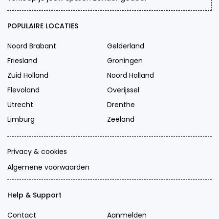
POPULAIRE LOCATIES
Noord Brabant
Gelderland
Friesland
Groningen
Zuid Holland
Noord Holland
Flevoland
Overijssel
Utrecht
Drenthe
Limburg
Zeeland
Privacy & cookies
Algemene voorwaarden
Help & Support
Contact
Aanmelden