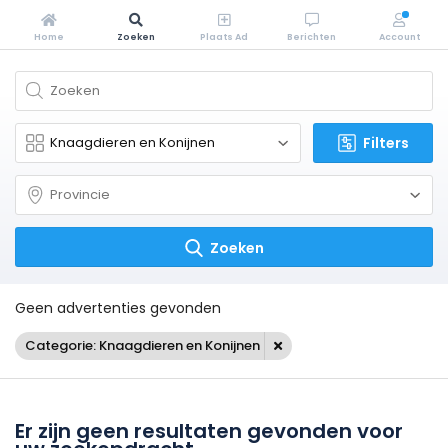
Home
Zoeken
Plaats Ad
Berichten
Account
Filters
Zoeken
Geen advertenties gevonden
Categorie: Knaagdieren en Konijnen
Er zijn geen resultaten gevonden voor