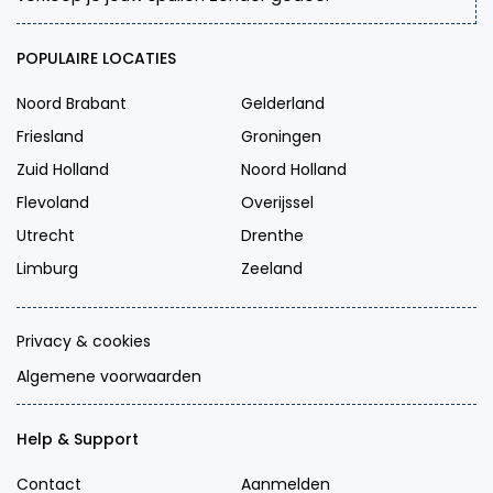
POPULAIRE LOCATIES
Noord Brabant
Gelderland
Friesland
Groningen
Zuid Holland
Noord Holland
Flevoland
Overijssel
Utrecht
Drenthe
Limburg
Zeeland
Privacy & cookies
Algemene voorwaarden
Help & Support
Contact
Aanmelden