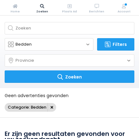
Home
Zoeken
Plaats Ad
Berichten
Account
Filters
Zoeken
Geen advertenties gevonden
Categorie: Bedden
Er zijn geen resultaten gevonden voor