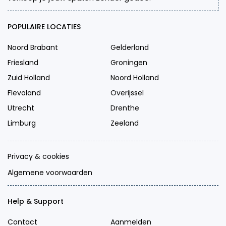
POPULAIRE LOCATIES
Noord Brabant
Gelderland
Friesland
Groningen
Zuid Holland
Noord Holland
Flevoland
Overijssel
Utrecht
Drenthe
Limburg
Zeeland
Privacy & cookies
Algemene voorwaarden
Help & Support
Contact
Aanmelden