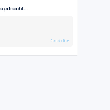
opdracht...
Reset filter