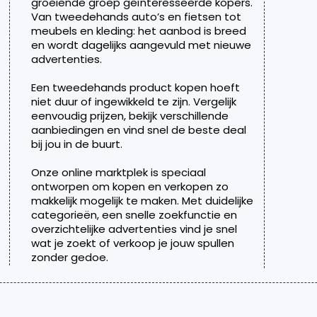
groeiende groep geïnteresseerde kopers.
Van tweedehands auto’s en fietsen tot
meubels en kleding: het aanbod is breed
en wordt dagelijks aangevuld met nieuwe
advertenties.
Een tweedehands product kopen hoeft
niet duur of ingewikkeld te zijn. Vergelijk
eenvoudig prijzen, bekijk verschillende
aanbiedingen en vind snel de beste deal
bij jou in de buurt.
Onze online marktplek is speciaal
ontworpen om kopen en verkopen zo
makkelijk mogelijk te maken. Met duidelijke
categorieën, een snelle zoekfunctie en
overzichtelijke advertenties vind je snel
wat je zoekt of verkoop je jouw spullen
zonder gedoe.