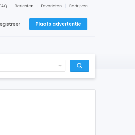
FAQ
Berichten
Favorieten
Bedrijven
egistreer
Plaats advertentie