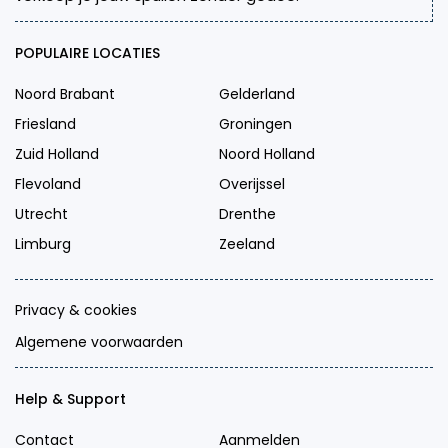
POPULAIRE LOCATIES
Noord Brabant
Gelderland
Friesland
Groningen
Zuid Holland
Noord Holland
Flevoland
Overijssel
Utrecht
Drenthe
Limburg
Zeeland
Privacy & cookies
Algemene voorwaarden
Help & Support
Contact
Aanmelden