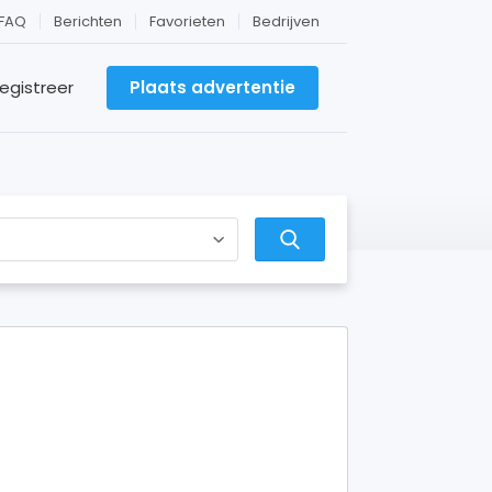
FAQ
Berichten
Favorieten
Bedrijven
egistreer
Plaats advertentie