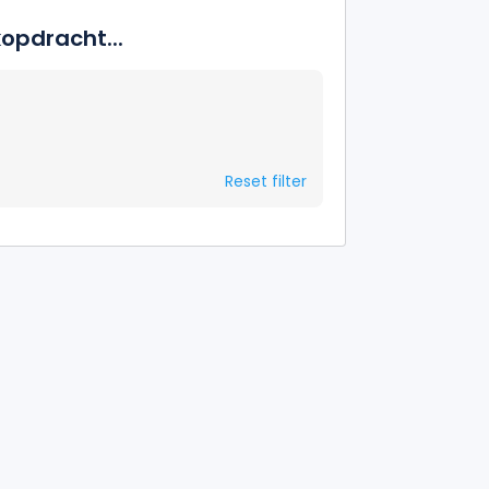
opdracht...
Reset filter