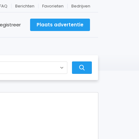
FAQ
Berichten
Favorieten
Bedrijven
egistreer
Plaats advertentie