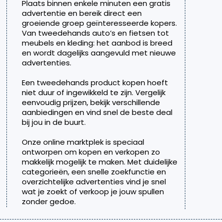
Plaats binnen enkele minuten een gratis
advertentie en bereik direct een
groeiende groep geïnteresseerde kopers.
Van tweedehands auto’s en fietsen tot
meubels en kleding: het aanbod is breed
en wordt dagelijks aangevuld met nieuwe
advertenties.
Een tweedehands product kopen hoeft
niet duur of ingewikkeld te zijn. Vergelijk
eenvoudig prijzen, bekijk verschillende
aanbiedingen en vind snel de beste deal
bij jou in de buurt.
Onze online marktplek is speciaal
ontworpen om kopen en verkopen zo
makkelijk mogelijk te maken. Met duidelijke
categorieën, een snelle zoekfunctie en
overzichtelijke advertenties vind je snel
wat je zoekt of verkoop je jouw spullen
zonder gedoe.