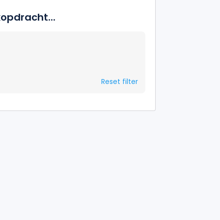
opdracht...
Reset filter