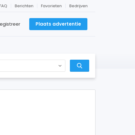
FAQ
Berichten
Favorieten
Bedrijven
egistreer
Plaats advertentie