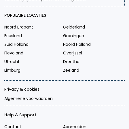
POPULAIRE LOCATIES
Noord Brabant
Gelderland
Friesland
Groningen
Zuid Holland
Noord Holland
Flevoland
Overijssel
Utrecht
Drenthe
Limburg
Zeeland
Privacy & cookies
Algemene voorwaarden
Help & Support
Contact
Aanmelden