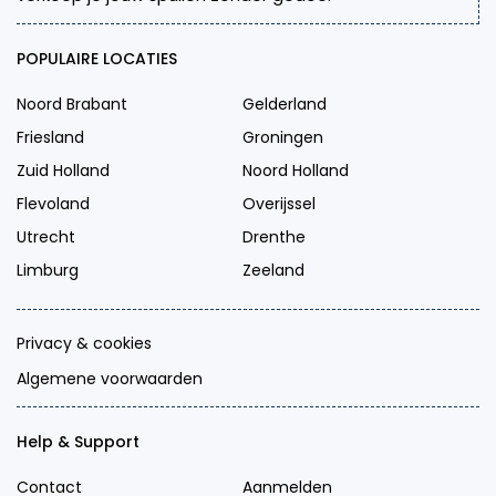
POPULAIRE LOCATIES
Noord Brabant
Gelderland
Friesland
Groningen
Zuid Holland
Noord Holland
Flevoland
Overijssel
Utrecht
Drenthe
Limburg
Zeeland
Privacy & cookies
Algemene voorwaarden
Help & Support
Contact
Aanmelden