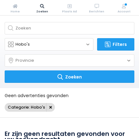
Home
Zoeken
Plaats Ad
Berichten
Account
Filters
Zoeken
Geen advertenties gevonden
Categorie: Hobo's
Er zijn geen resultaten gevonden voor