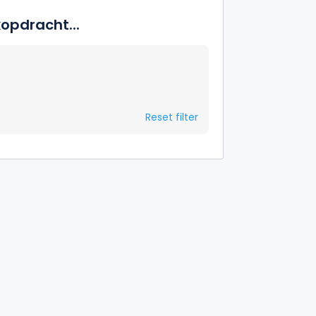
opdracht...
Reset filter