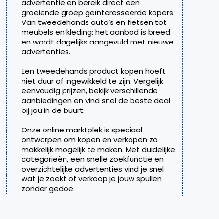
advertentie en bereik direct een
groeiende groep geïnteresseerde kopers.
Van tweedehands auto’s en fietsen tot
meubels en kleding: het aanbod is breed
en wordt dagelijks aangevuld met nieuwe
advertenties.
Een tweedehands product kopen hoeft
niet duur of ingewikkeld te zijn. Vergelijk
eenvoudig prijzen, bekijk verschillende
aanbiedingen en vind snel de beste deal
bij jou in de buurt.
Onze online marktplek is speciaal
ontworpen om kopen en verkopen zo
makkelijk mogelijk te maken. Met duidelijke
categorieën, een snelle zoekfunctie en
overzichtelijke advertenties vind je snel
wat je zoekt of verkoop je jouw spullen
zonder gedoe.