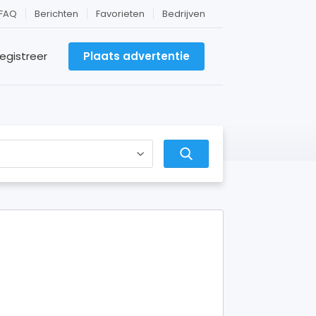
FAQ
Berichten
Favorieten
Bedrijven
egistreer
Plaats advertentie