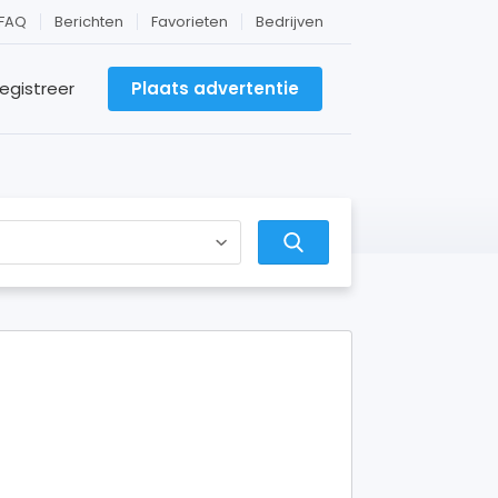
FAQ
Berichten
Favorieten
Bedrijven
egistreer
Plaats advertentie