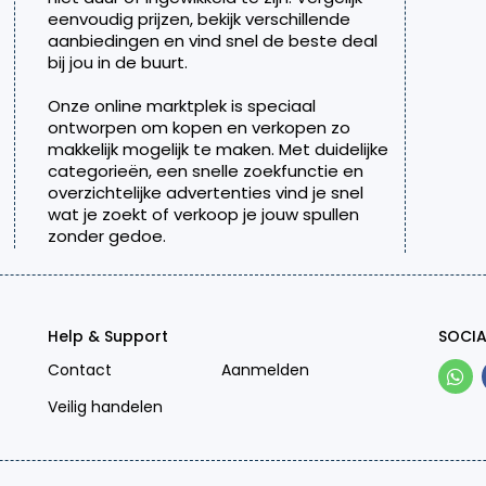
eenvoudig prijzen, bekijk verschillende
aanbiedingen en vind snel de beste deal
bij jou in de buurt.
Onze online marktplek is speciaal
ontworpen om kopen en verkopen zo
makkelijk mogelijk te maken. Met duidelijke
categorieën, een snelle zoekfunctie en
overzichtelijke advertenties vind je snel
wat je zoekt of verkoop je jouw spullen
zonder gedoe.
Help & Support
SOCIA
Contact
Aanmelden
Veilig handelen