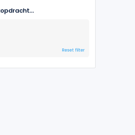
opdracht...
Reset filter