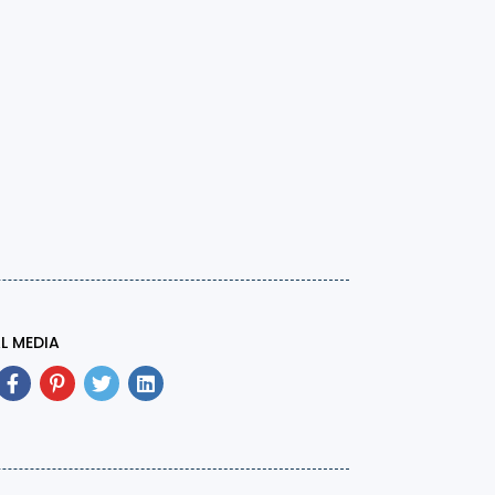
L MEDIA