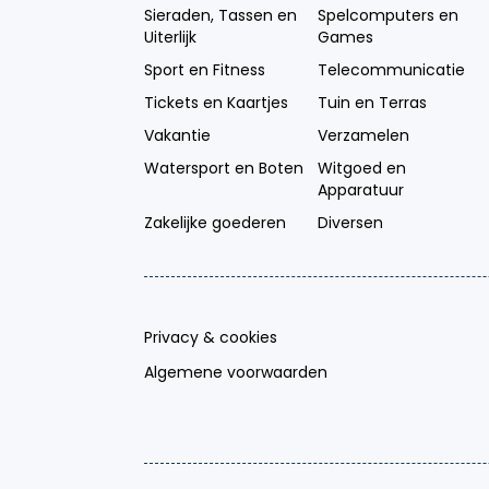
Sieraden, Tassen en
Spelcomputers en
Uiterlijk
Games
Sport en Fitness
Telecommunicatie
Tickets en Kaartjes
Tuin en Terras
Vakantie
Verzamelen
Watersport en Boten
Witgoed en
Apparatuur
Zakelijke goederen
Diversen
Privacy & cookies
Algemene voorwaarden