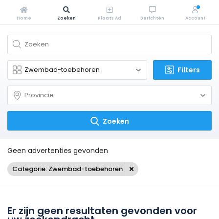
Home
Zoeken
Plaats Ad
Berichten
Account
Filters
Zoeken
Geen advertenties gevonden
Categorie: Zwembad-toebehoren
Er zijn geen resultaten gevonden voor