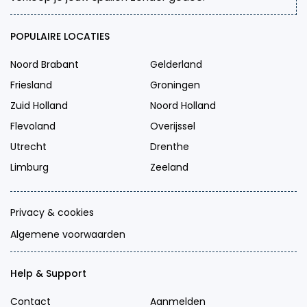
POPULAIRE LOCATIES
Noord Brabant
Gelderland
Friesland
Groningen
Zuid Holland
Noord Holland
Flevoland
Overijssel
Utrecht
Drenthe
Limburg
Zeeland
Privacy & cookies
Algemene voorwaarden
Help & Support
Contact
Aanmelden