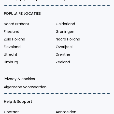
POPULAIRE LOCATIES
Noord Brabant
Gelderland
Friesland
Groningen
Zuid Holland
Noord Holland
Flevoland
Overijssel
Utrecht
Drenthe
Limburg
Zeeland
Privacy & cookies
Algemene voorwaarden
Help & Support
Contact
Aanmelden